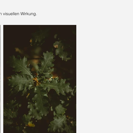
n visuellen Wirkung.