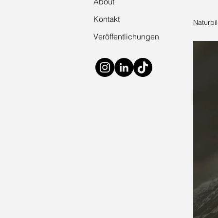
About
Kontakt
Naturbil
Veröffentlichungen